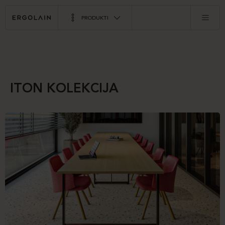
PRODUKTI
ITON KOLEKCIJA