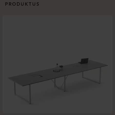
PRODUKTUS