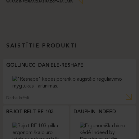
VAIRĀK INFORMĀCIJAS RAŽOTĀJA LAPĀ
SAISTĪTIE PRODUKTI
GOLLINUCCI DANIELE-RESHAPE
Darba krēsli
BEJOT-BELT BE 103
DAUPHIN-INDEED