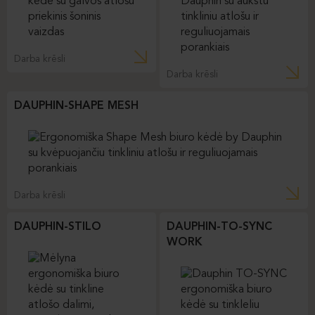
Darba krēsli
Darba krēsli
DAUPHIN-SHAPE MESH
Darba krēsli
DAUPHIN-STILO
DAUPHIN-TO-SYNC
WORK