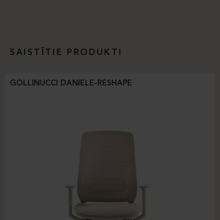
SAISTĪTIE PRODUKTI
GOLLINUCCI DANIELE-RESHAPE