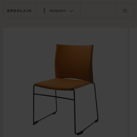
PRODUKTI