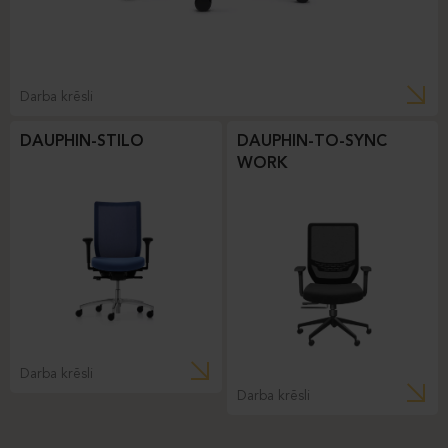
Darba krēsli
DAUPHIN-STILO
DAUPHIN-TO-SYNC
WORK
Darba krēsli
Darba krēsli