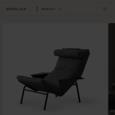
PRODUKTI