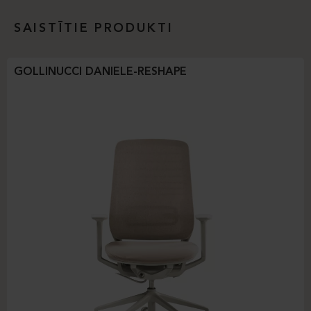
SAISTĪTIE PRODUKTI
GOLLINUCCI DANIELE-RESHAPE