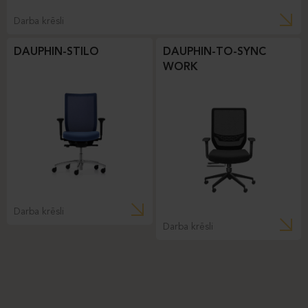
Darba krēsli
DAUPHIN-STILO
DAUPHIN-TO-SYNC
WORK
Darba krēsli
Darba krēsli