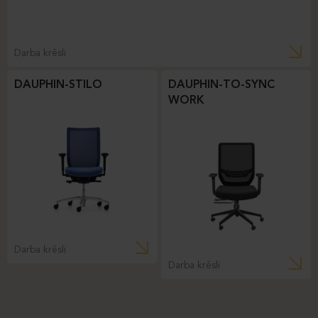
Darba krēsli
DAUPHIN-STILO
DAUPHIN-TO-SYNC
WORK
Darba krēsli
Darba krēsli