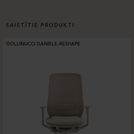
SAISTĪTIE PRODUKTI
GOLLINUCCI DANIELE-RESHAPE