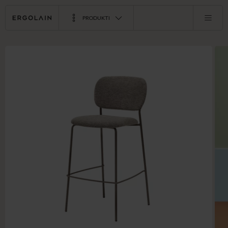
PRODUKTI