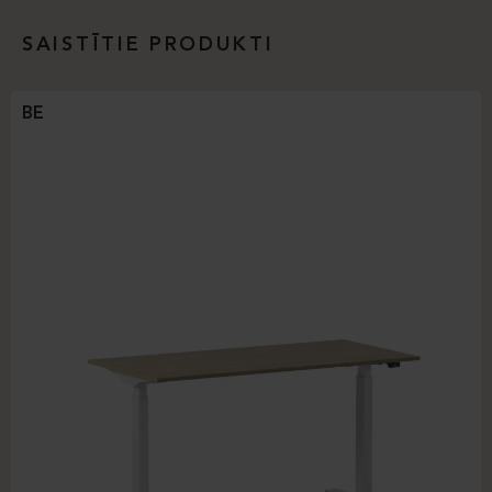
SAISTĪTIE PRODUKTI
BE