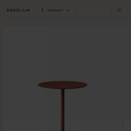
PRODUKTI