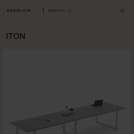
PRODUKTI
ITON