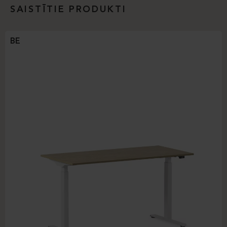
SAISTĪTIE PRODUKTI
BE