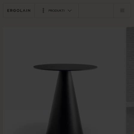
PRODUKTI