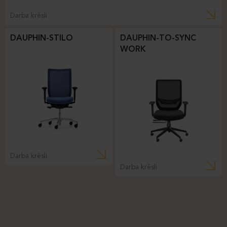
Darba krēsli
DAUPHIN-STILO
DAUPHIN-TO-SYNC
WORK
Darba krēsli
Darba krēsli