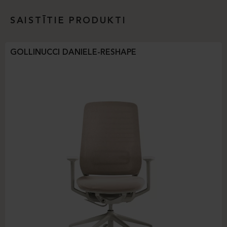
SAISTĪTIE PRODUKTI
GOLLINUCCI DANIELE-RESHAPE