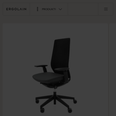
PRODUKTI