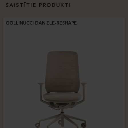
SAISTĪTIE PRODUKTI
GOLLINUCCI DANIELE-RESHAPE