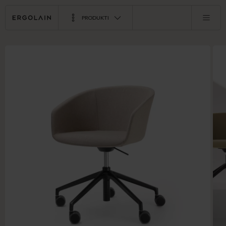
PRODUKTI