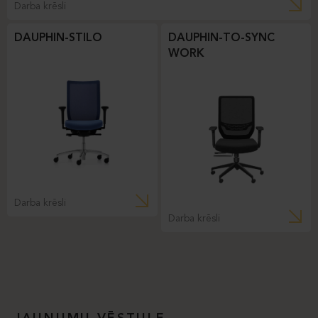
Darba krēsli
DAUPHIN-STILO
DAUPHIN-TO-SYNC
WORK
Darba krēsli
Darba krēsli