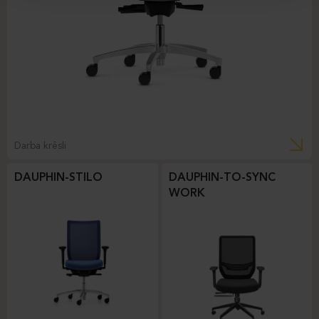
Darba krēsli
DAUPHIN-STILO
DAUPHIN-TO-SYNC
WORK