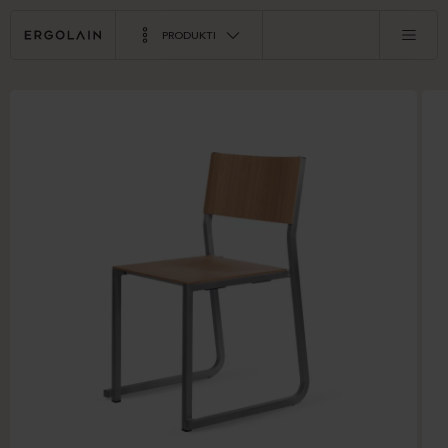
PRODUKTI