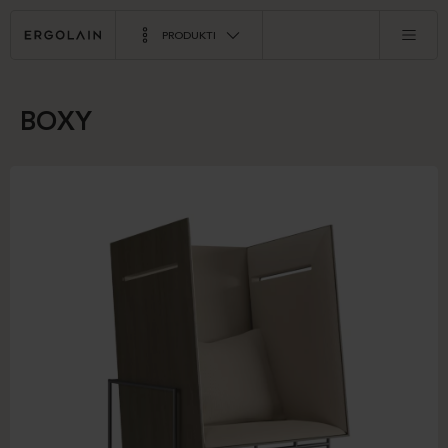
PRODUKTI
BOXY