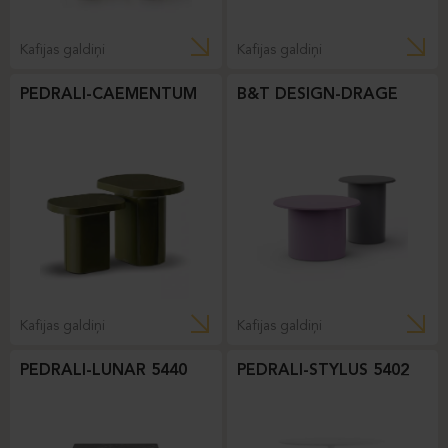
Kafijas galdiņi
Kafijas galdiņi
PEDRALI-CAEMENTUM
B&T DESIGN-DRAGE
Kafijas galdiņi
Kafijas galdiņi
PEDRALI-LUNAR 5440
PEDRALI-STYLUS 5402