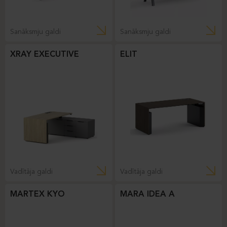
Sanāksmju galdi
Sanāksmju galdi
XRAY EXECUTIVE
ELIT
Vadītāja galdi
Vadītāja galdi
MARTEX KYO
MARA IDEA A