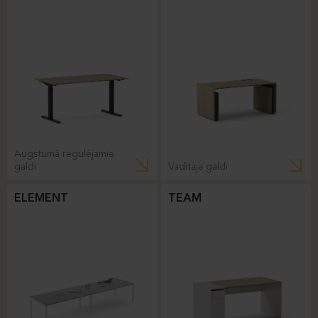
Augstumā regulējamie
galdi
Vadītāja galdi
ELEMENT
TEAM