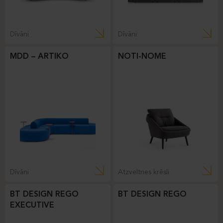
Dīvāni
Dīvāni
MDD – ARTIKO
NOTI-NOME
Dīvāni
Atzveltnes krēsli
BT DESIGN REGO
BT DESIGN REGO
EXECUTIVE