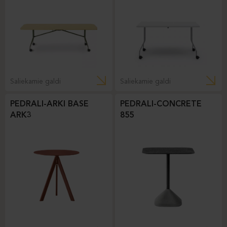
Saliekamie galdi
Saliekamie galdi
PEDRALI-ARKI BASE
PEDRALI-CONCRETE
ARK3
855