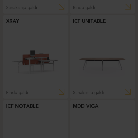
Sanāksmju galdi
Rindu galdi
XRAY
ICF UNITABLE
Rindu galdi
Sanāksmju galdi
ICF NOTABLE
MDD VIGA