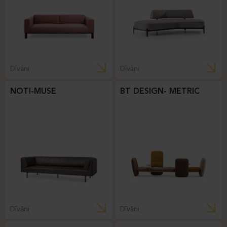
Dīvāni
Dīvāni
NOTI-MUSE
BT DESIGN- METRIC
Dīvāni
Dīvāni