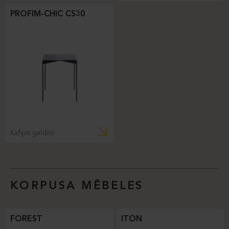
PROFIM-CHIC CS30
Kafijas galdiņi
KORPUSA MĒBELES
FOREST
ITON