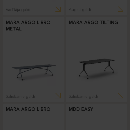
Vadītāja galdi
Augsti galdi
MARA ARGO LIBRO
MARA ARGO TILTING
METAL
Saliekamie galdi
Saliekamie galdi
MARA ARGO LIBRO
MDD EASY