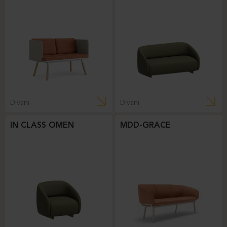
Dīvāni
Dīvāni
IN CLASS OMEN
MDD-GRACE