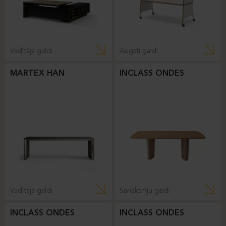
Vadītāja galdi
Augsti galdi
MARTEX HAN
INCLASS ONDES
Vadītāja galdi
Sanāksmju galdi
INCLASS ONDES
INCLASS ONDES