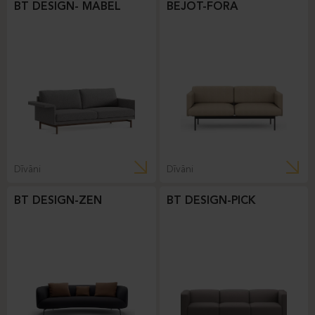
BT DESIGN- MABEL
BEJOT-FORA
Dīvāni
Dīvāni
BT DESIGN-ZEN
BT DESIGN-PICK