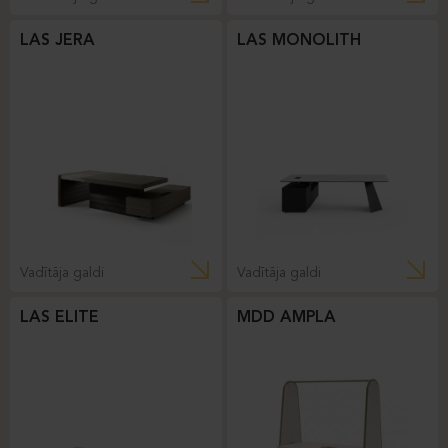
LAS JERA
LAS MONOLITH
Vadītāja galdi
Vadītāja galdi
LAS ELITE
MDD AMPLA