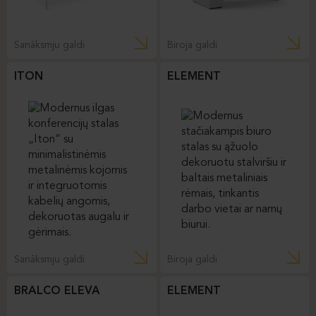
Sanāksmju galdi
Biroja galdi
ITON
ELEMENT
Sanāksmju galdi
Biroja galdi
BRALCO ELEVA
ELEMENT