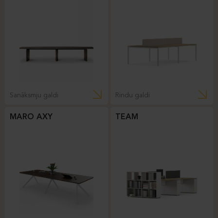
Sanāksmju galdi
Rindu galdi
MARO AXY
TEAM