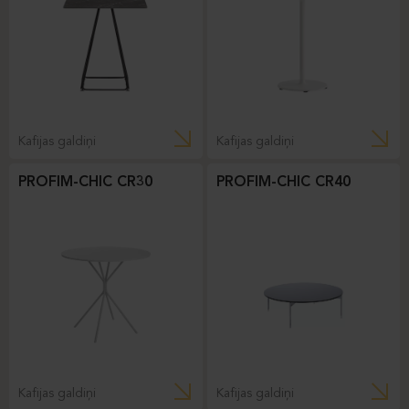
Kafijas galdiņi
Kafijas galdiņi
PROFIM-CHIC CR30
PROFIM-CHIC CR40
Kafijas galdiņi
Kafijas galdiņi