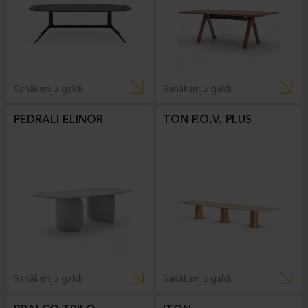
Sanāksmju galdi
Sanāksmju galdi
PEDRALI ELINOR
TON P.O.V. PLUS
Sanāksmju galdi
Sanāksmju galdi