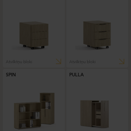
Atvilktņu bloki
Atvilktņu bloki
SPIN
PULLA