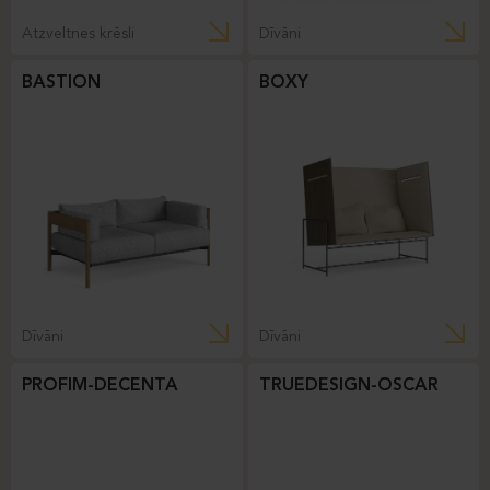
Atzveltnes krēsli
Dīvāni
BASTION
BOXY
Dīvāni
Dīvāni
PROFIM-DECENTA
TRUEDESIGN-OSCAR