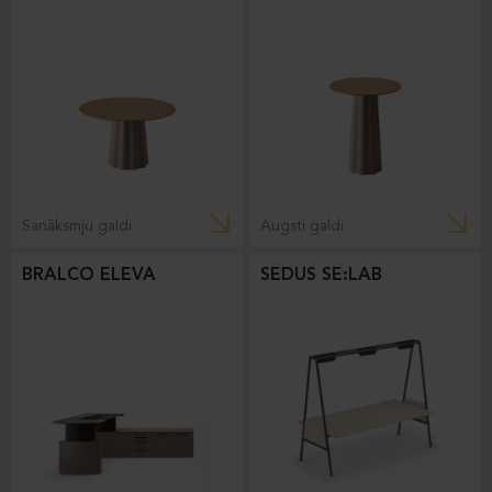
Sanāksmju galdi
Augsti galdi
BRALCO ELEVA
SEDUS SE:LAB