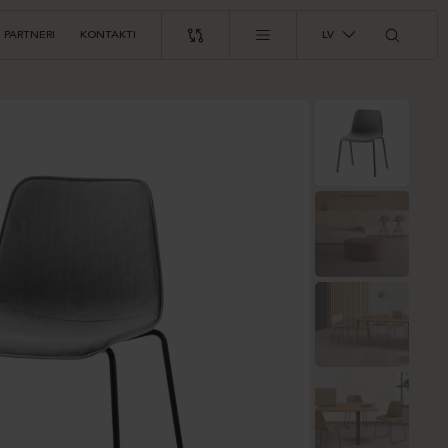
PARTNERI
KONTAKTI
LV