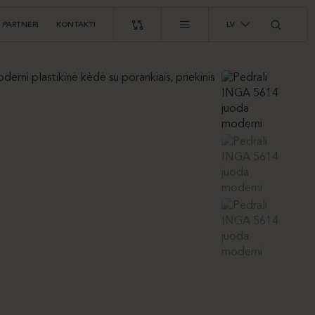
PARTNERI
KONTAKTI
LV