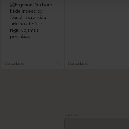
Darba krēsli
Darba krēsli
E-pasts