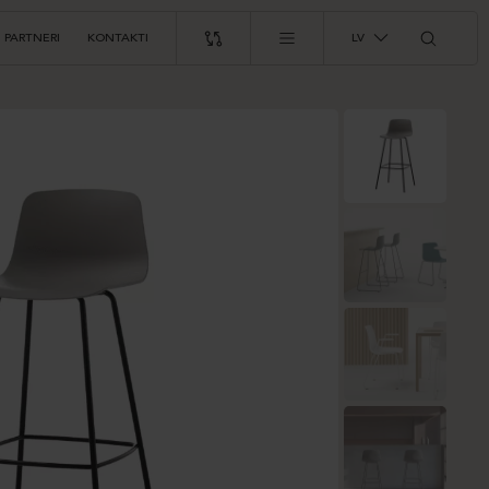
PARTNERI
KONTAKTI
LV