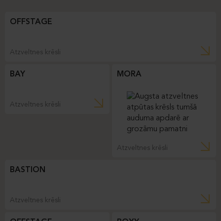
OFFSTAGE
Atzveltnes krēsli
BAY
MORA
Atzveltnes krēsli
Atzveltnes krēsli
BASTION
Atzveltnes krēsli