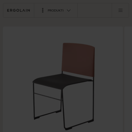
PRODUKTI