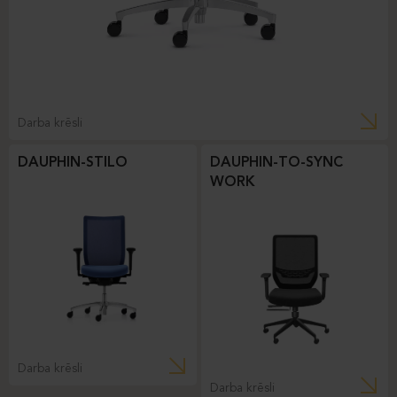
Darba krēsli
DAUPHIN-STILO
DAUPHIN-TO-SYNC
WORK
Darba krēsli
Darba krēsli