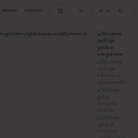
PARTNERI
KONTAKTI
LV