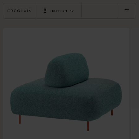
PRODUKTI