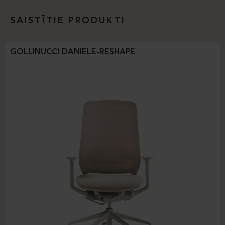
SAISTĪTIE PRODUKTI
GOLLINUCCI DANIELE-RESHAPE