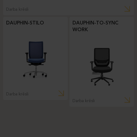
Darba krēsli
DAUPHIN-STILO
DAUPHIN-TO-SYNC
WORK
Darba krēsli
Darba krēsli