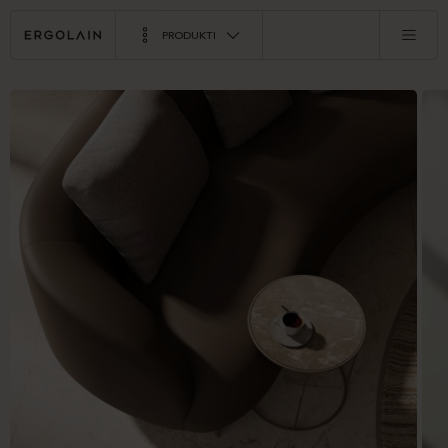
PRODUKTI