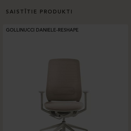
SAISTĪTIE PRODUKTI
GOLLINUCCI DANIELE-RESHAPE