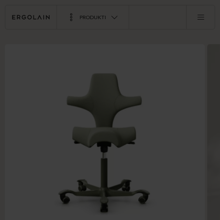
PRODUKTI