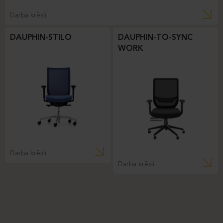
Darba krēsli
DAUPHIN-STILO
DAUPHIN-TO-SYNC
WORK
Darba krēsli
Darba krēsli