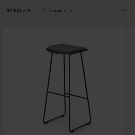
PRODUKTI