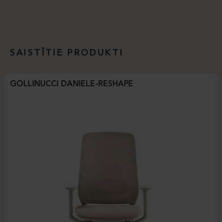
SAISTĪTIE PRODUKTI
GOLLINUCCI DANIELE-RESHAPE