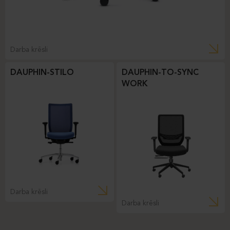
Darba krēsli
DAUPHIN-STILO
DAUPHIN-TO-SYNC
WORK
Darba krēsli
Darba krēsli