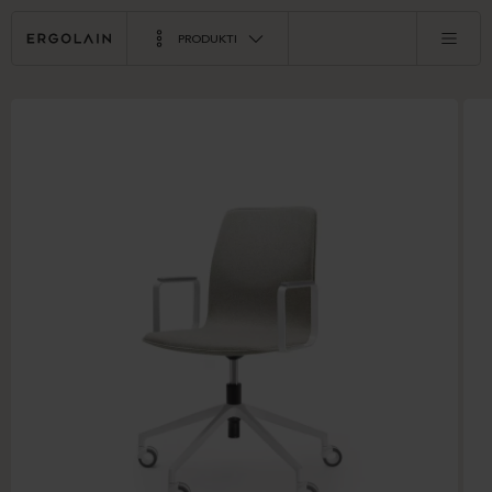
PRODUKTI