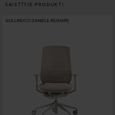
SAISTĪTIE PRODUKTI
GOLLINUCCI DANIELE-RESHAPE