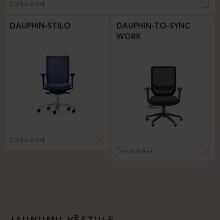
Darba krēsli
DAUPHIN-STILO
DAUPHIN-TO-SYNC
WORK
Darba krēsli
Darba krēsli