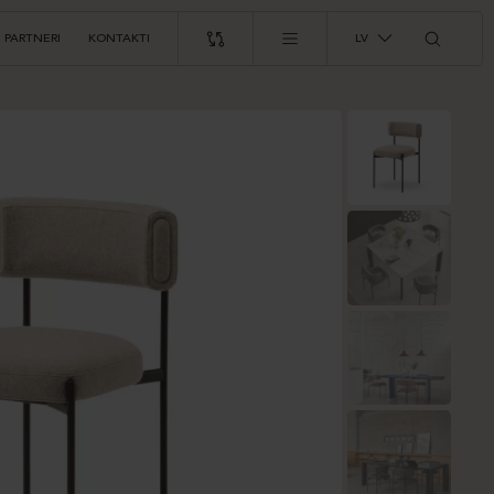
PARTNERI
KONTAKTI
LV