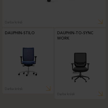
Darba krēsli
DAUPHIN-STILO
DAUPHIN-TO-SYNC
WORK
Darba krēsli
Darba krēsli