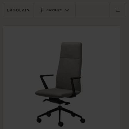
PRODUKTI