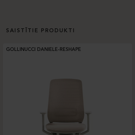
SAISTĪTIE PRODUKTI
GOLLINUCCI DANIELE-RESHAPE