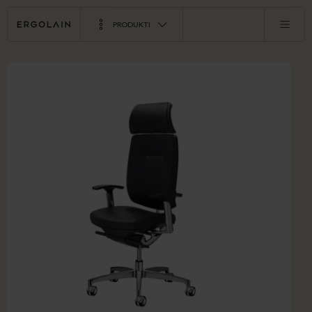
PRODUKTI