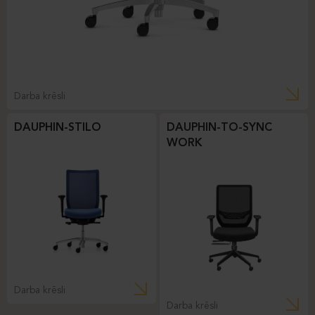
Darba krēsli
DAUPHIN-STILO
DAUPHIN-TO-SYNC
WORK
Darba krēsli
Darba krēsli