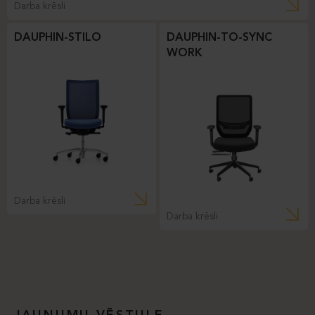
Darba krēsli
DAUPHIN-STILO
DAUPHIN-TO-SYNC
WORK
Darba krēsli
Darba krēsli