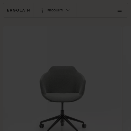
PRODUKTI