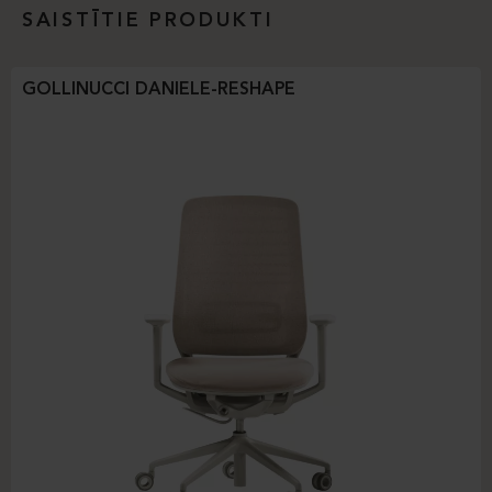
SAISTĪTIE PRODUKTI
GOLLINUCCI DANIELE-RESHAPE