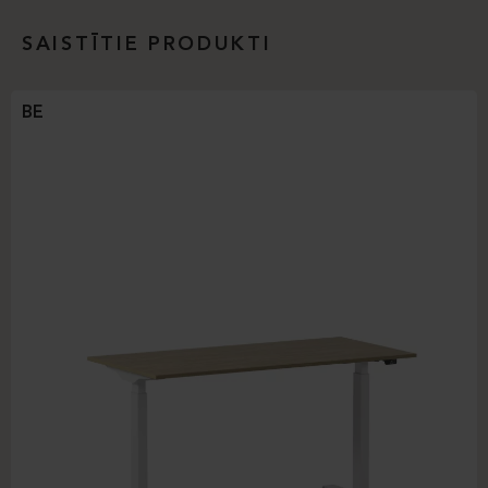
SAISTĪTIE PRODUKTI
BE