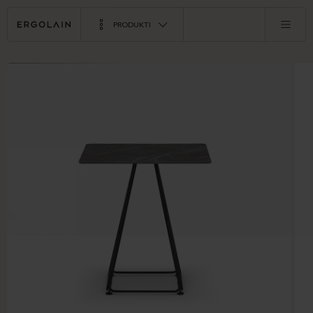
PRODUKTI