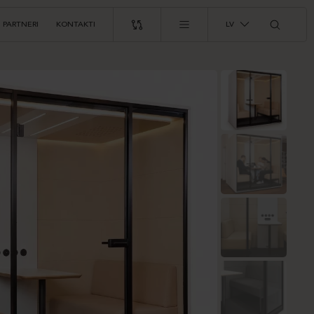
PARTNERI
KONTAKTI
LV