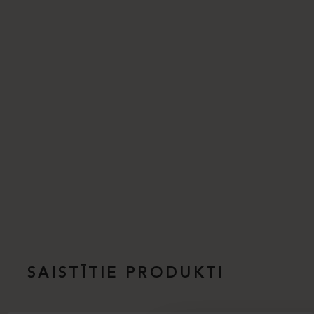
SAISTĪTIE PRODUKTI