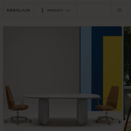
PRODUKTI