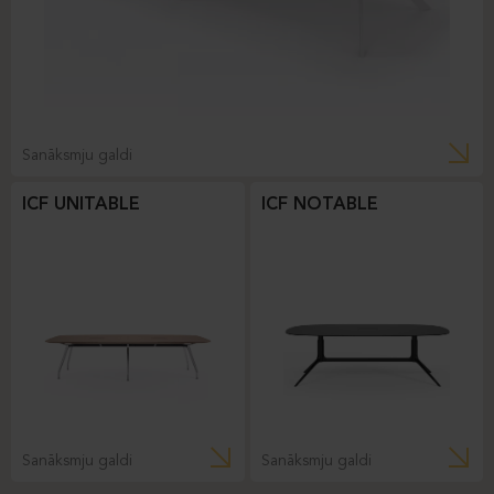
Sanāksmju galdi
ICF UNITABLE
ICF NOTABLE
Sanāksmju galdi
Sanāksmju galdi