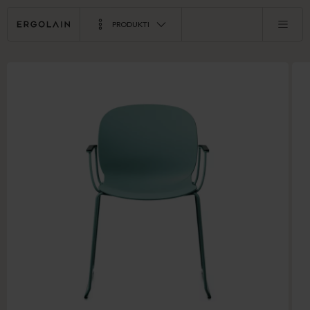
PRODUKTI