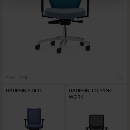
Darba krēsli
DAUPHIN-STILO
DAUPHIN-TO-SYNC
WORK