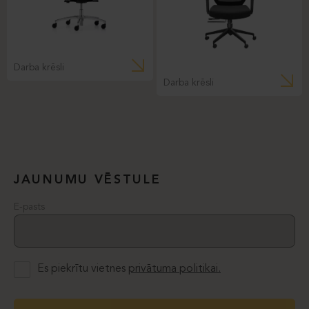
Darba krēsli
Darba krēsli
JAUNUMU VĒSTULE
E-pasts
Es piekrītu vietnes
privātuma politikai.