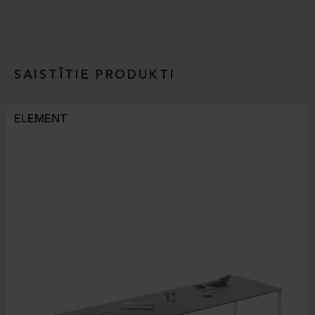
SAISTĪTIE PRODUKTI
ELEMENT