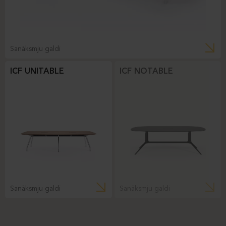
Sanāksmju galdi
ICF UNITABLE
ICF NOTABLE
Sanāksmju galdi
Sanāksmju galdi