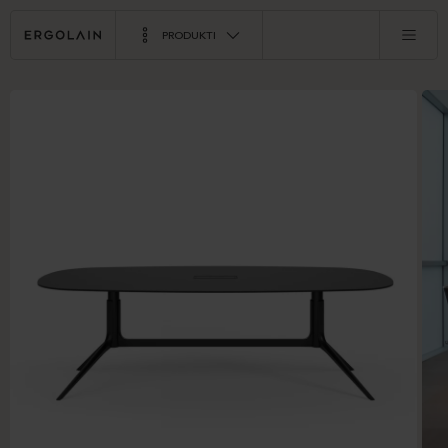
PRODUKTI