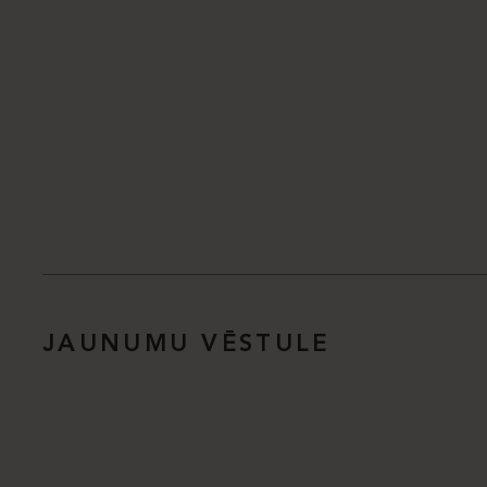
JAUNUMU VĒSTULE