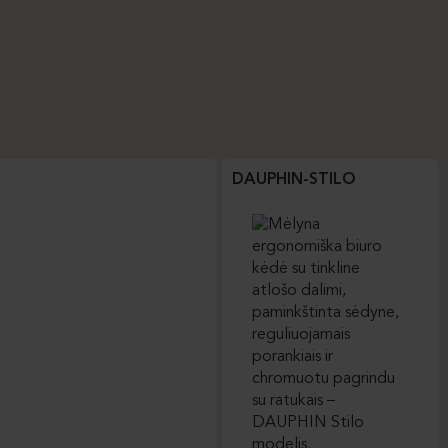
DAUPHIN-STILO