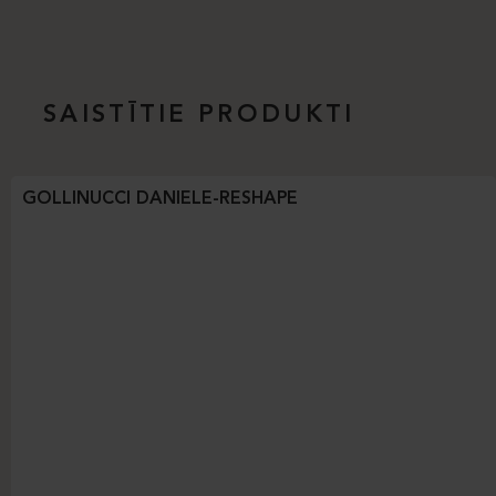
SAISTĪTIE PRODUKTI
GOLLINUCCI DANIELE-RESHAPE