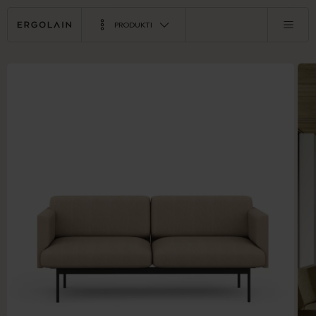
PRODUKTI