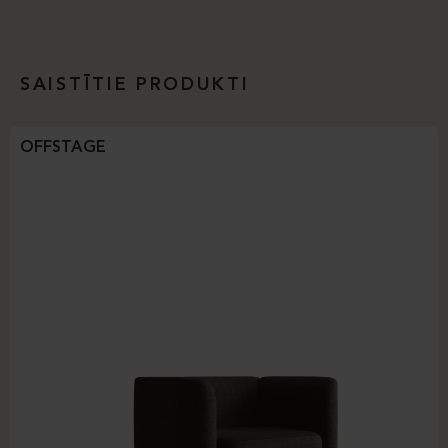
SAISTĪTIE PRODUKTI
OFFSTAGE