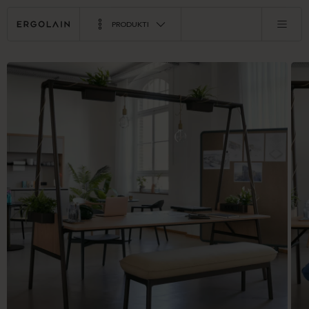
PRODUKTI