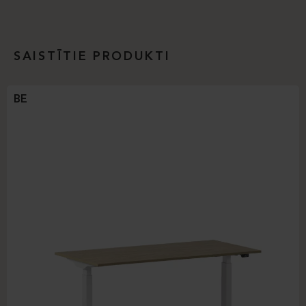
SAISTĪTIE PRODUKTI
BE