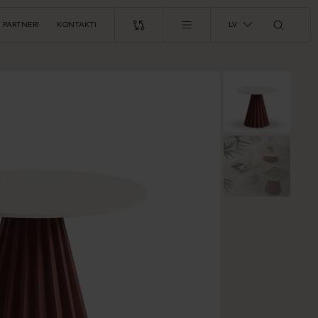
PARTNERI
KONTAKTI
LV