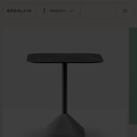
PRODUKTI