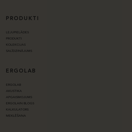
PRODUKTI
LEJUPIELĀDES
PRODUKTI
KOLEKCIJAS
SALĪDZINĀJUMS
ERGOLAB
ERGOLAB
AKUSTIKA
APGAISMOJUMS
ERGOLAIN BLOGS
KALKULATORS
MEKLĒŠANA