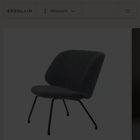
PRODUKTI