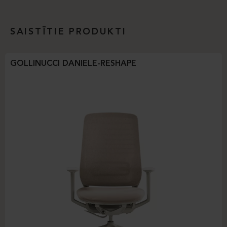
SAISTĪTIE PRODUKTI
GOLLINUCCI DANIELE-RESHAPE