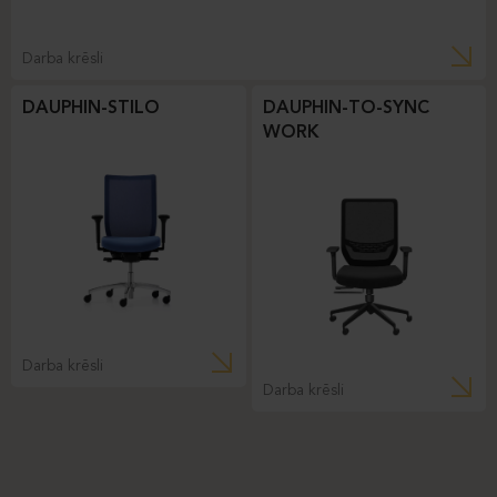
Darba krēsli
DAUPHIN-STILO
DAUPHIN-TO-SYNC
WORK
Darba krēsli
Darba krēsli