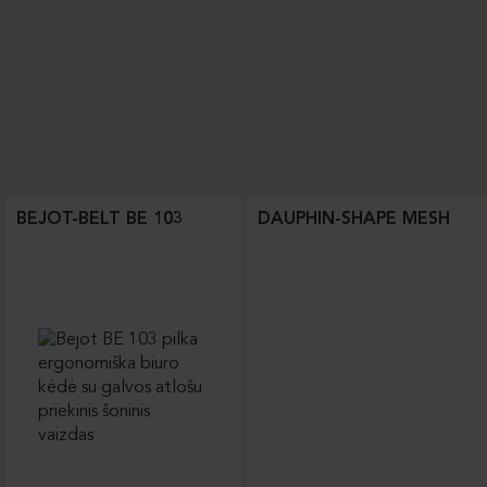
BEJOT-BELT BE 103
DAUPHIN-SHAPE MESH