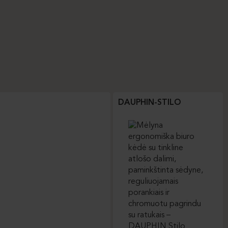
DAUPHIN-STILO