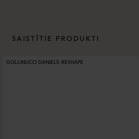
SAISTĪTIE PRODUKTI
GOLLINUCCI DANIELE-RESHAPE