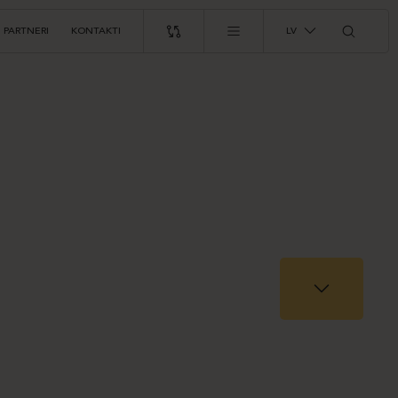
PARTNERI
KONTAKTI
LV