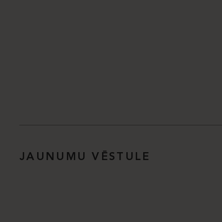
JAUNUMU VĒSTULE