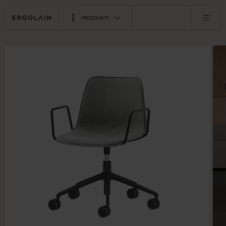
PRODUKTI