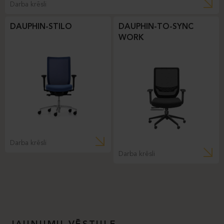
Darba krēsli
DAUPHIN-STILO
DAUPHIN-TO-SYNC
WORK
Darba krēsli
Darba krēsli