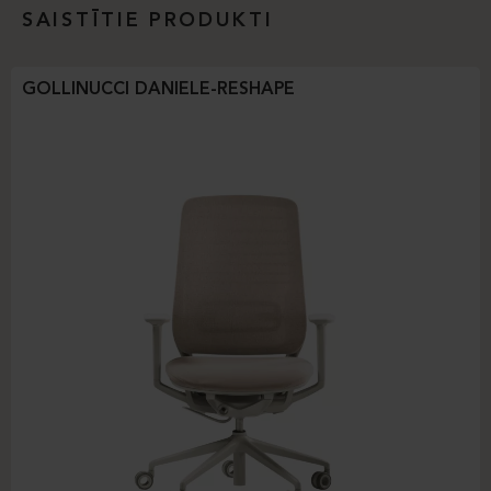
SAISTĪTIE PRODUKTI
GOLLINUCCI DANIELE-RESHAPE