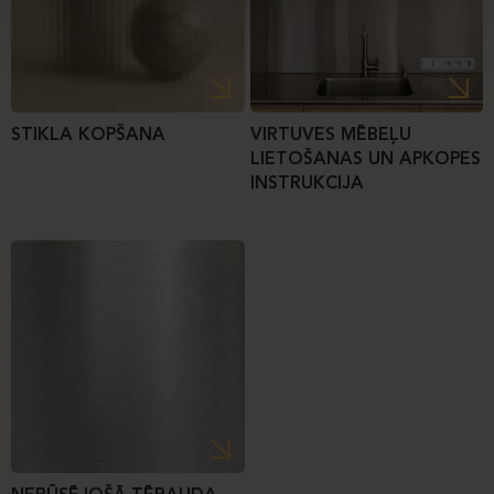
STIKLA KOPŠANA
VIRTUVES MĒBEĻU
LIETOŠANAS UN APKOPES
INSTRUKCIJA