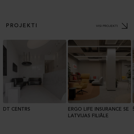
PROJEKTI
VISI PROJEKTI
DT CENTRS
ERGO LIFE INSURANCE SE
LATVIJAS FILIĀLE