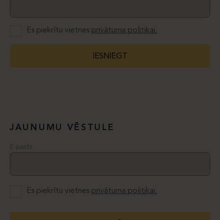
Es piekrītu vietnes
privātuma politikai.
IESNIEGT
JAUNUMU VĒSTULE
E-pasts
Es piekrītu vietnes
privātuma politikai.