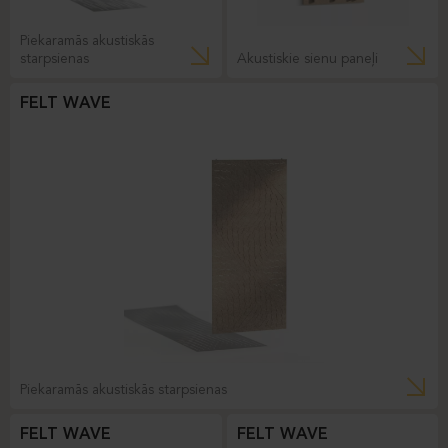
Piekaramās akustiskās
starpsienas
Akustiskie sienu paneļi
FELT WAVE
Piekaramās akustiskās starpsienas
FELT WAVE
FELT WAVE