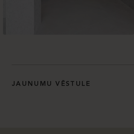
JAUNUMU VĒSTULE