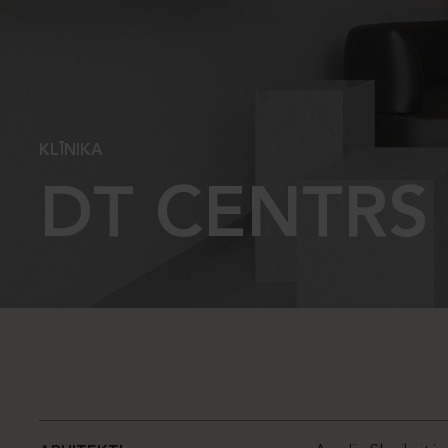
KLĪNIKA
DT CENTRS