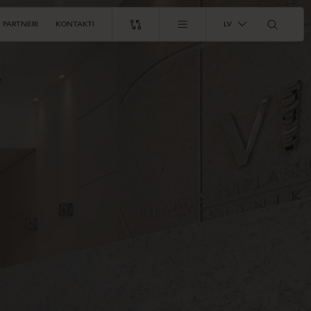
PARTNERI
KONTAKTI
LV