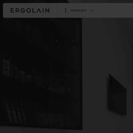
PRODUKTI