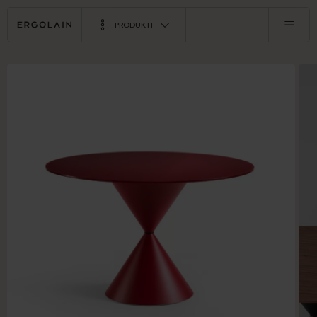
PRODUKTI