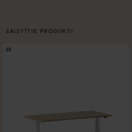
SAISTĪTIE PRODUKTI
BE