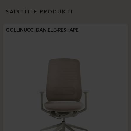
SAISTĪTIE PRODUKTI
GOLLINUCCI DANIELE-RESHAPE