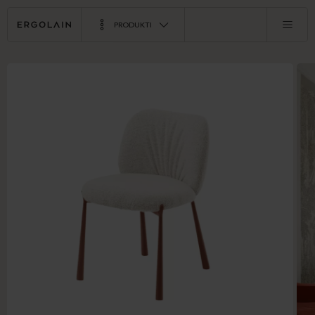
PRODUKTI