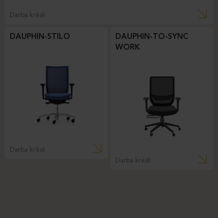
Darba krēsli
DAUPHIN-STILO
DAUPHIN-TO-SYNC
WORK
Darba krēsli
Darba krēsli