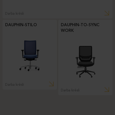
Darba krēsli
DAUPHIN-STILO
DAUPHIN-TO-SYNC
WORK
Darba krēsli
Darba krēsli