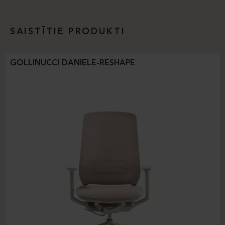
SAISTĪTIE PRODUKTI
GOLLINUCCI DANIELE-RESHAPE