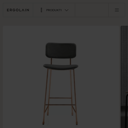
PRODUKTI