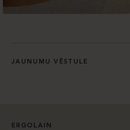
JAUNUMU VĒSTULE
ERGOLAIN