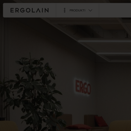
PRODUKTI