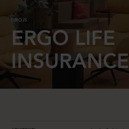
BIROJS
ERGO LIFE
INSURANCE