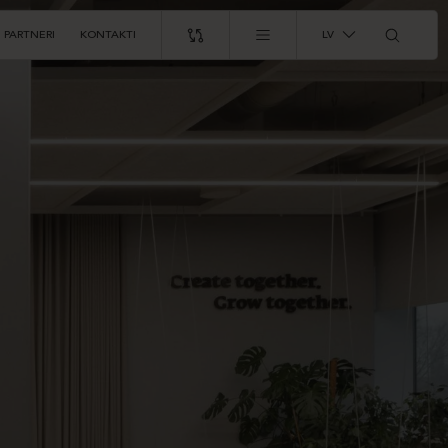
PARTNERI
KONTAKTI
LV