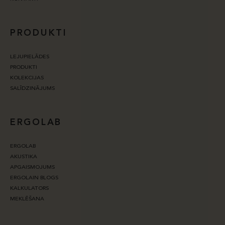
PRODUKTI
LEJUPIELĀDES
PRODUKTI
KOLEKCIJAS
SALĪDZINĀJUMS
ERGOLAB
ERGOLAB
AKUSTIKA
APGAISMOJUMS
ERGOLAIN BLOGS
KALKULATORS
MEKLĒŠANA