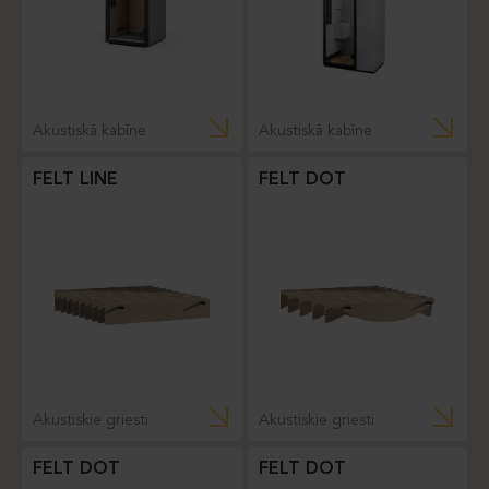
Akustiskā kabīne
Akustiskā kabīne
FELT LINE
FELT DOT
Akustiskie griesti
Akustiskie griesti
FELT DOT
FELT DOT